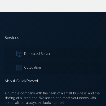
Services
Dedicated Server
Colocation
About QuickPacket
A humble company with the heart of a small business, and the
staffing of a large one. We are able to meet your needs with
personalized, always available support.