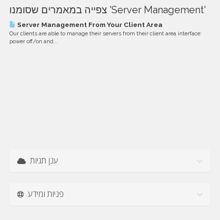
צפייה במאמרים שסומנו 'Server Management'
Server Management From Your Client Area
Our clients are able to manage their servers from their client area interface:
power off/on and...
ענן תגיות
פניות ומידע