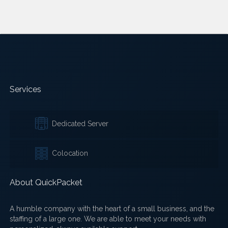
Services
Dedicated Server
Colocation
About QuickPacket
A humble company with the heart of a small business, and the
staffing of a large one. We are able to meet your needs with