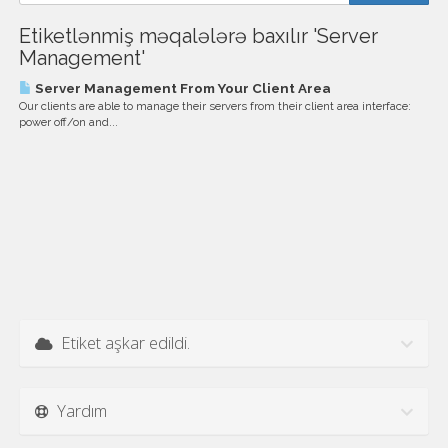
Etiketlənmiş məqalələrə baxılır 'Server
Management'
Server Management From Your Client Area
Our clients are able to manage their servers from their client area interface:
power off/on and...
Etiket aşkar edildi.
Yardım