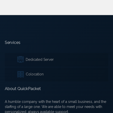
Services
Dedicated Server
Colocation
About QuickPacket
A humble company with the heart of a small business, and the
staffing of a large one. We are able to meet your needs with
personalized, always available support.