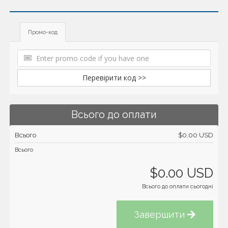
Промо-код
Перевірити код >>
Всього до оплати
Всього
$0.00 USD
Всього
$0.00 USD
Всього до оплати сьогодні
Завершити