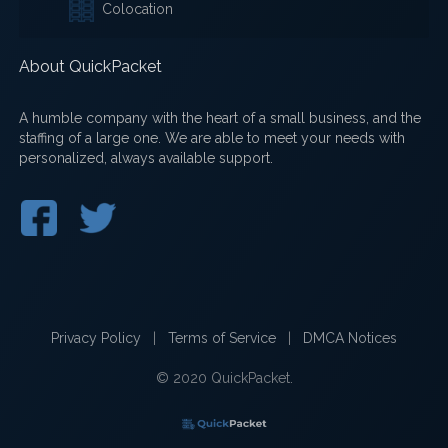
Colocation
About QuickPacket
A humble company with the heart of a small business, and the
staffing of a large one. We are able to meet your needs with
personalized, always available support.
Privacy Policy
|
Terms of Service
|
DMCA Notices
© 2020 QuickPacket.