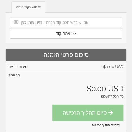
שימוש בקוד הנחה
אמת קוד >>
סיכום פרטי הזמנה
סיכום ביניים
$0.00 USD
סך הכול
$0.00 USD
סך הכל לתשלום
סיום תהליך הרכישה
להמשך תהליך הרכישה