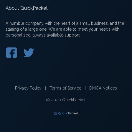
About QuickPacket
A humble company with the heart of a small business, and the
staffing of a large one. We are able to meet your needs with
personalized, always available support.
Privacy Policy
|
Terms of Service
|
DMCA Notices
© 2020 QuickPacket.