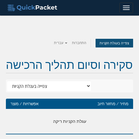
Menu
התחברות
עברית
צפייה בעגלת הקניות
סקירה וסיום תהליך הרכישה
מחיר / מחזור חיוב
אפשרויות / מוצר
עגלת הקניות ריקה