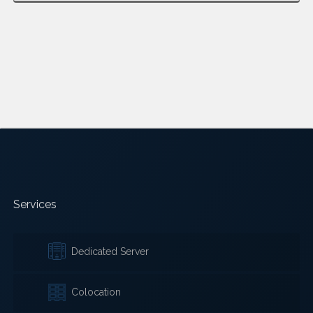
Services
Dedicated Server
Colocation