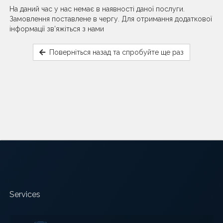
На даний час у нас немає в наявності даної послуги.
Замовлення поставлене в чергу. Для отримання додаткової
інформації зв’яжіться з нами
Поверніться назад та спробуйте ще раз
Services