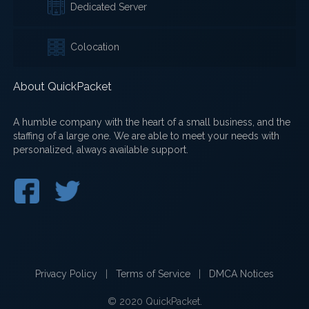
Dedicated Server
Colocation
About QuickPacket
A humble company with the heart of a small business, and the
staffing of a large one. We are able to meet your needs with
personalized, always available support.
Privacy Policy
|
Terms of Service
|
DMCA Notices
© 2020 QuickPacket.