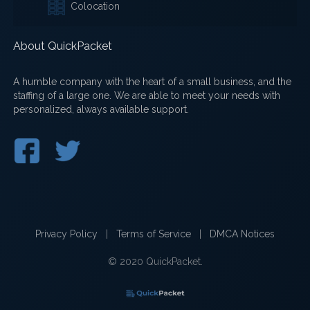
Colocation
About QuickPacket
A humble company with the heart of a small business, and the
staffing of a large one. We are able to meet your needs with
personalized, always available support.
Privacy Policy
|
Terms of Service
|
DMCA Notices
© 2020 QuickPacket.