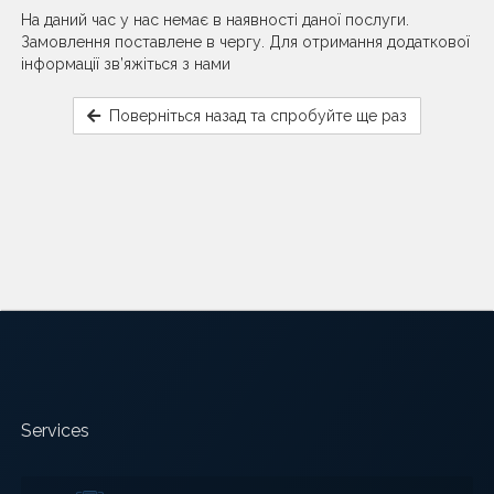
На даний час у нас немає в наявності даної послуги.
Замовлення поставлене в чергу. Для отримання додаткової
інформації зв’яжіться з нами
Поверніться назад та спробуйте ще раз
Services