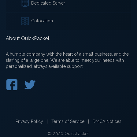
Dedicated Server
Colocation
About QuickPacket
A humble company with the heart of a small business, and the
staffing of a large one. We are able to meet your needs with
personalized, always available support.
Privacy Policy
|
Terms of Service
|
DMCA Notices
© 2020 QuickPacket.