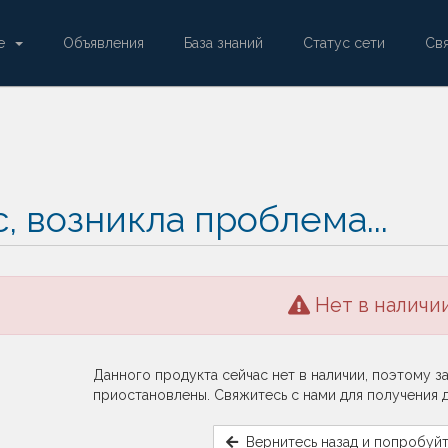
re
Объявления
База знаний
Статус сети
Свя
, возникла проблема...
Нет в наличи
Данного продукта сейчас нет в наличии, поэтому з
приостановлены. Свяжитесь с нами для получения
Вернитесь назад и попробуйт