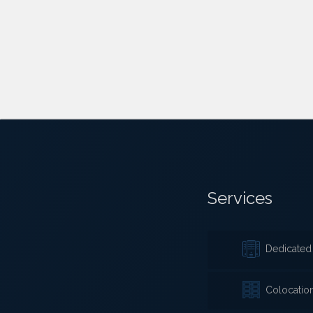
Services
Dedicated 
Colocatio