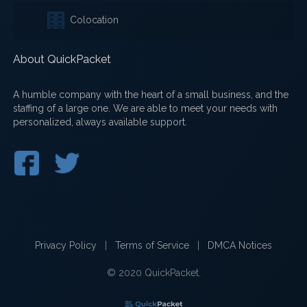
Colocation
About QuickPacket
A humble company with the heart of a small business, and the
staffing of a large one. We are able to meet your needs with
personalized, always available support.
Privacy Policy
|
Terms of Service
|
DMCA Notices
© 2020 QuickPacket.