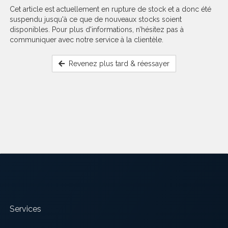
Cet article est actuellement en rupture de stock et a donc été
suspendu jusqu'à ce que de nouveaux stocks soient
disponibles. Pour plus d'informations, n’hésitez pas à
communiquer avec notre service à la clientèle.
Revenez plus tard & réessayer
Services