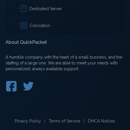
Dedicated Server
Colocation
About QuickPacket
A humble company with the heart of a small business, and the
staffing of a large one. We are able to meet your needs with
personalized, always available support.
Privacy Policy
|
Terms of Service
|
DMCA Notices