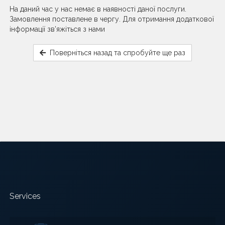
На даний час у нас немає в наявності даної послуги.
Замовлення поставлене в чергу. Для отримання додаткової
інформації зв’яжіться з нами
Поверніться назад та спробуйте ще раз
Services