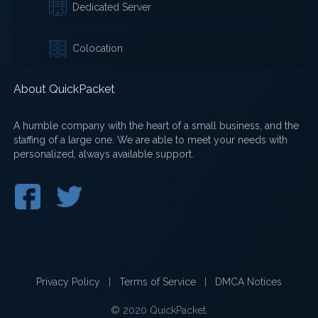
Dedicated Server
Colocation
About QuickPacket
A humble company with the heart of a small business, and the
staffing of a large one. We are able to meet your needs with
personalized, always available support.
Privacy Policy
|
Terms of Service
|
DMCA Notices
© 2020 QuickPacket.