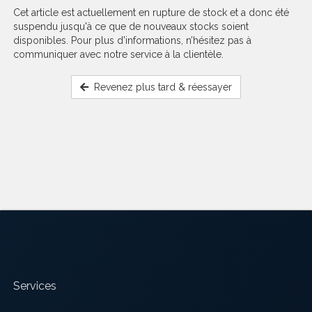
Cet article est actuellement en rupture de stock et a donc été
suspendu jusqu'à ce que de nouveaux stocks soient
disponibles. Pour plus d'informations, n’hésitez pas à
communiquer avec notre service à la clientèle.
Revenez plus tard & réessayer
Services