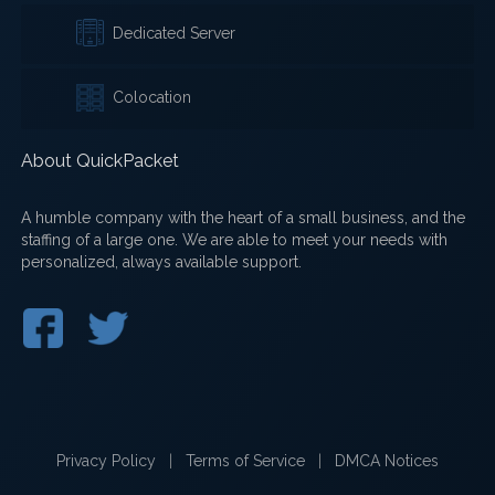
Dedicated Server
Colocation
About QuickPacket
A humble company with the heart of a small business, and the
staffing of a large one. We are able to meet your needs with
personalized, always available support.
Privacy Policy
|
Terms of Service
|
DMCA Notices