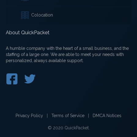
Colocation
About QuickPacket
A humble company with the heart of a small business, and the
staffing of a large one. We are able to meet your needs with
personalized, always available support.
Privacy Policy
|
Terms of Service
|
DMCA Notices
© 2020 QuickPacket.