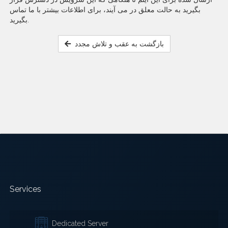
بگیرید به حالت معلق در می آیند، برای اطلاعات بیشتر با ما تماس
بگیرید.
بازگشت به عقب و تلاش مجدد
Services
Dedicated Server