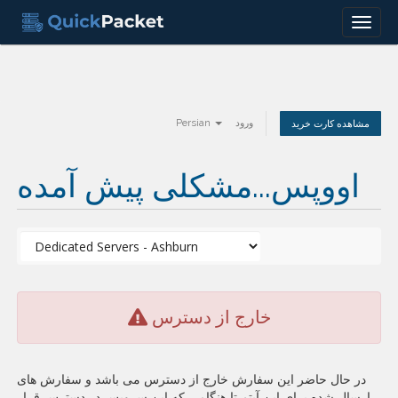
Menu
Persian
ورود
مشاهده کارت خرید
اووپس...مشکلی پیش آمده
خارج از دسترس
در حال حاضر این سفارش خارج از دسترس می باشد و سفارش های
ارسال شده برای این آیتم تا هنگامی که این سرویس در دسترس قرار