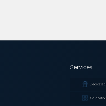
Services
Dedicated 
Colocatio