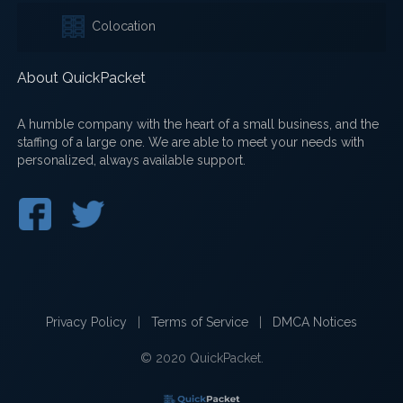
Colocation
About QuickPacket
A humble company with the heart of a small business, and the
staffing of a large one. We are able to meet your needs with
personalized, always available support.
Privacy Policy
|
Terms of Service
|
DMCA Notices
© 2020 QuickPacket.