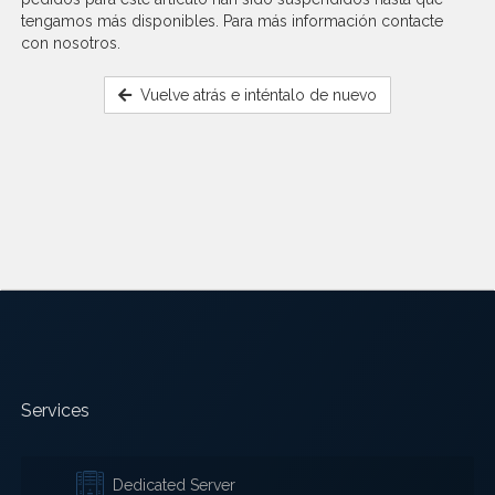
tengamos más disponibles. Para más información contacte
con nosotros.
Vuelve atrás e inténtalo de nuevo
Services
Dedicated Server