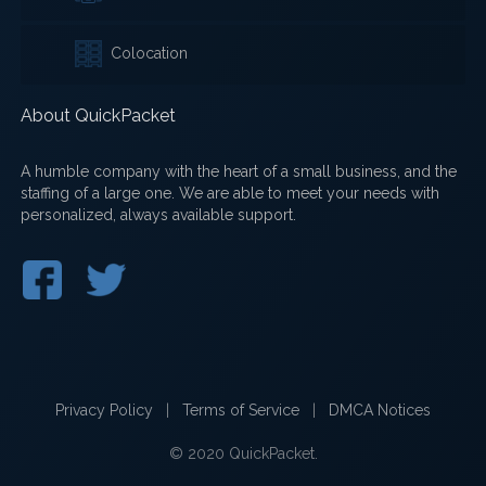
Colocation
About QuickPacket
A humble company with the heart of a small business, and the
staffing of a large one. We are able to meet your needs with
personalized, always available support.
Privacy Policy
|
Terms of Service
|
DMCA Notices
© 2020 QuickPacket.