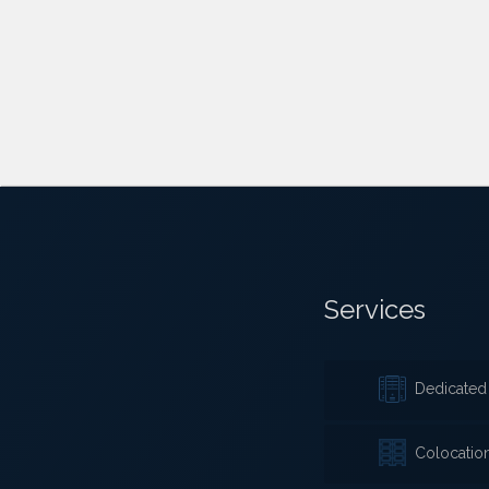
Services
Dedicated 
Colocatio